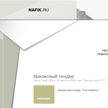
НЕП
ПРАКТИ
Кризисный тендер
Автор:
Nafik
| Дата: 02 августа 2009 года | Просмотров: 8717
Кризисный тендер. Участвовать?