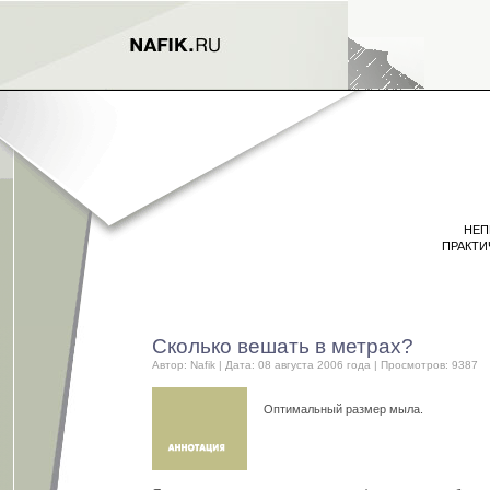
НЕП
ПРАКТИ
Сколько вешать в метрах?
Автор:
Nafik
| Дата: 08 августа 2006 года | Просмотров: 9387
Оптимальный размер мыла.