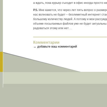
а ждать, пока курьер съездит в офис иногда просто не
P.S.
Мне кажется, что через лет пять вопрос о разме
нас волновать не будет – безлимитный интернет ста
большому количеству людей. А потому и мои рассуж
объеме посылаемых файлов уже не будет актуальны. 
радоваться этому или нет…
Комментарии
→
добавьте ваш комментарий